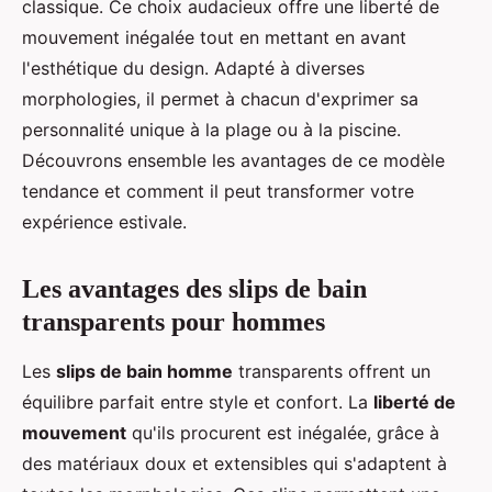
classique. Ce choix audacieux offre une liberté de
mouvement inégalée tout en mettant en avant
l'esthétique du design. Adapté à diverses
morphologies, il permet à chacun d'exprimer sa
personnalité unique à la plage ou à la piscine.
Découvrons ensemble les avantages de ce modèle
tendance et comment il peut transformer votre
expérience estivale.
Les avantages des slips de bain
transparents pour hommes
Les
slips de bain homme
transparents offrent un
équilibre parfait entre style et confort. La
liberté de
mouvement
qu'ils procurent est inégalée, grâce à
des matériaux doux et extensibles qui s'adaptent à