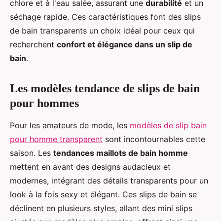
chlore et à l'eau salée, assurant une
durabilité
et un
séchage rapide. Ces caractéristiques font des slips
de bain transparents un choix idéal pour ceux qui
recherchent
confort et élégance dans un slip de
bain
.
Les modèles tendance de slips de bain
pour hommes
Pour les amateurs de mode, les
modèles de slip bain
pour homme transparent
sont incontournables cette
saison. Les
tendances maillots de bain homme
mettent en avant des designs audacieux et
modernes, intégrant des détails transparents pour un
look à la fois sexy et élégant. Ces slips de bain se
déclinent en plusieurs styles, allant des mini slips