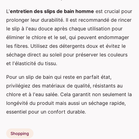
L'
entretien des slips de bain homme
est crucial pour
prolonger leur durabilité. Il est recommandé de rincer
le slip à l'eau douce après chaque utilisation pour
éliminer le chlore et le sel, qui peuvent endommager
les fibres. Utilisez des détergents doux et évitez le
séchage direct au soleil pour préserver les couleurs
et l'élasticité du tissu.
Pour un slip de bain qui reste en parfait état,
privilégiez des matériaux de qualité, résistants au
chlore et à l'eau salée. Cela garantit non seulement la
longévité du produit mais aussi un séchage rapide,
essentiel pour un confort durable.
Shopping