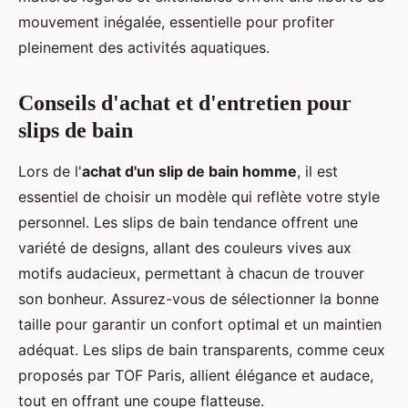
mouvement inégalée, essentielle pour profiter
pleinement des activités aquatiques.
Conseils d'achat et d'entretien pour
slips de bain
Lors de l'
achat d'un slip de bain homme
, il est
essentiel de choisir un modèle qui reflète votre style
personnel. Les slips de bain tendance offrent une
variété de designs, allant des couleurs vives aux
motifs audacieux, permettant à chacun de trouver
son bonheur. Assurez-vous de sélectionner la bonne
taille pour garantir un confort optimal et un maintien
adéquat. Les slips de bain transparents, comme ceux
proposés par TOF Paris, allient élégance et audace,
tout en offrant une coupe flatteuse.