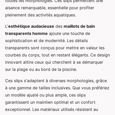
toutes les morphologies. Ces slips permettent une
aisance remarquable, essentielle pour profiter
pleinement des activités aquatiques.
L'
esthétique audacieuse
des
maillots de bain
transparents homme
ajoute une touche de
sophistication et de modernité. Les détails
transparents sont conçus pour mettre en valeur les
courbes du corps, tout en restant élégants. Ce design
innovant attire ceux qui cherchent à se démarquer
sur la plage ou au bord de la piscine.
Ces slips s'adaptent à diverses morphologies, grâce
à une gamme de tailles inclusives. Que vous préfériez
un modèle ajusté ou plus ample, ces slips
garantissent un maintien optimal et un confort
exceptionnel. Les matériaux utilisés résistent au