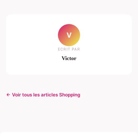
V
ECRIT PAR
Victor
← Voir tous les articles Shopping