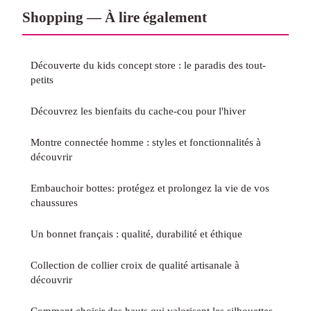
Shopping — À lire également
Découverte du kids concept store : le paradis des tout-
petits
Découvrez les bienfaits du cache-cou pour l'hiver
Montre connectée homme : styles et fonctionnalités à
découvrir
Embauchoir bottes: protégez et prolongez la vie de vos
chaussures
Un bonnet français : qualité, durabilité et éthique
Collection de collier croix de qualité artisanale à
découvrir
Comment choisir des hauts qui valorisent les silhouettes