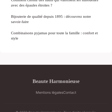
avec des épaules étroites ?
Bijouterie de qualité depuis 1895 : découvrez notre
savoir-faire
Combinaisons pyjamas pour toute la famille : confort et
style
Beaute Harmonieuse
Mentions légales
Contact