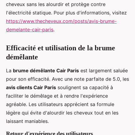
cheveux sans les alourdir et protège contre
l'électricité statique. Pour plus d'informations, visitez
https://www.thecheveux.com/posts/avis-brume-
demelante-cair-paris
.
Efficacité et utilisation de la brume
démêlante
La
brume démêlante Cair Paris
est largement saluée
pour son efficacité. Avec une note parfaite de 5.0, les
avis clients Cair Paris
soulignent sa capacité à
faciliter le démêlage et à rendre l'expérience
agréable. Les utilisateurs apprécient sa formule
légère qui évite d'alourdir les cheveux tout en les
laissant maniables.
Retour d'expérience des utilisateurs