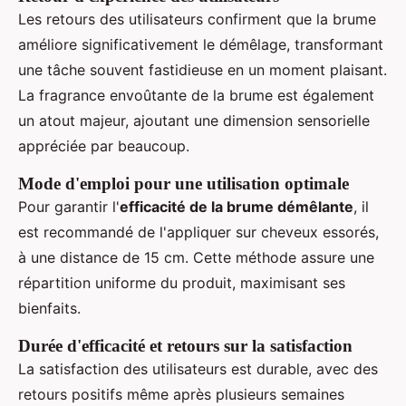
Les retours des utilisateurs confirment que la brume
améliore significativement le démêlage, transformant
une tâche souvent fastidieuse en un moment plaisant.
La fragrance envoûtante de la brume est également
un atout majeur, ajoutant une dimension sensorielle
appréciée par beaucoup.
Mode d'emploi pour une utilisation optimale
Pour garantir l'
efficacité de la brume démêlante
, il
est recommandé de l'appliquer sur cheveux essorés,
à une distance de 15 cm. Cette méthode assure une
répartition uniforme du produit, maximisant ses
bienfaits.
Durée d'efficacité et retours sur la satisfaction
La satisfaction des utilisateurs est durable, avec des
retours positifs même après plusieurs semaines