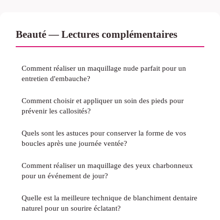
Beauté — Lectures complémentaires
Comment réaliser un maquillage nude parfait pour un
entretien d'embauche?
Comment choisir et appliquer un soin des pieds pour
prévenir les callosités?
Quels sont les astuces pour conserver la forme de vos
boucles après une journée ventée?
Comment réaliser un maquillage des yeux charbonneux
pour un événement de jour?
Quelle est la meilleure technique de blanchiment dentaire
naturel pour un sourire éclatant?