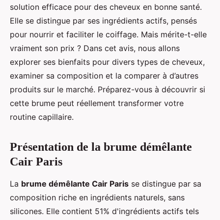
solution efficace pour des cheveux en bonne santé.
Elle se distingue par ses ingrédients actifs, pensés
pour nourrir et faciliter le coiffage. Mais mérite-t-elle
vraiment son prix ? Dans cet avis, nous allons
explorer ses bienfaits pour divers types de cheveux,
examiner sa composition et la comparer à d’autres
produits sur le marché. Préparez-vous à découvrir si
cette brume peut réellement transformer votre
routine capillaire.
Présentation de la brume démêlante
Cair Paris
La
brume démêlante Cair Paris
se distingue par sa
composition riche en ingrédients naturels, sans
silicones. Elle contient 51% d'ingrédients actifs tels