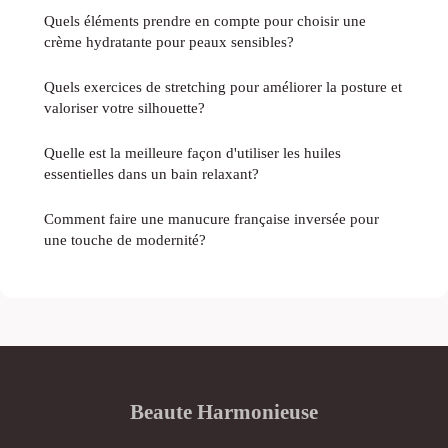
Quels éléments prendre en compte pour choisir une
crème hydratante pour peaux sensibles?
Quels exercices de stretching pour améliorer la posture et
valoriser votre silhouette?
Quelle est la meilleure façon d'utiliser les huiles
essentielles dans un bain relaxant?
Comment faire une manucure française inversée pour
une touche de modernité?
Beaute Harmonieuse