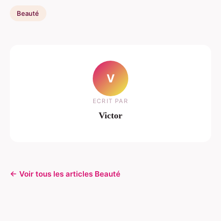
Beauté
V
ECRIT PAR
Victor
← Voir tous les articles Beauté