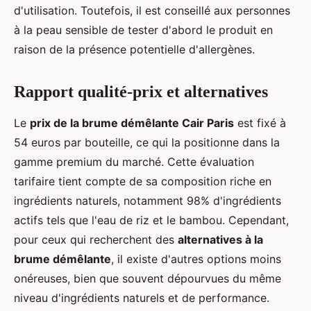
d'utilisation. Toutefois, il est conseillé aux personnes
à la peau sensible de tester d'abord le produit en
raison de la présence potentielle d'allergènes.
Rapport qualité-prix et alternatives
Le
prix de la brume démêlante Cair Paris
est fixé à
54 euros par bouteille, ce qui la positionne dans la
gamme premium du marché. Cette évaluation
tarifaire tient compte de sa composition riche en
ingrédients naturels, notamment 98% d'ingrédients
actifs tels que l'eau de riz et le bambou. Cependant,
pour ceux qui recherchent des
alternatives à la
brume démêlante
, il existe d'autres options moins
onéreuses, bien que souvent dépourvues du même
niveau d'ingrédients naturels et de performance.