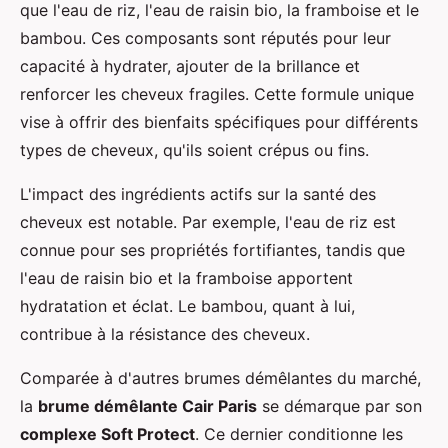
que l'eau de riz, l'eau de raisin bio, la framboise et le
bambou. Ces composants sont réputés pour leur
capacité à hydrater, ajouter de la brillance et
renforcer les cheveux fragiles. Cette formule unique
vise à offrir des bienfaits spécifiques pour différents
types de cheveux, qu'ils soient crépus ou fins.
L'impact des ingrédients actifs sur la santé des
cheveux est notable. Par exemple, l'eau de riz est
connue pour ses propriétés fortifiantes, tandis que
l'eau de raisin bio et la framboise apportent
hydratation et éclat. Le bambou, quant à lui,
contribue à la résistance des cheveux.
Comparée à d'autres brumes démêlantes du marché,
la
brume démêlante Cair Paris
se démarque par son
complexe Soft Protect
. Ce dernier conditionne les