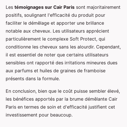
Les
témoignages sur Cair Paris
sont majoritairement
positifs, soulignant l'efficacité du produit pour
faciliter le démêlage et apporter une brillance
notable aux cheveux. Les utilisateurs apprécient
particulièrement le complexe Soft Protect, qui
conditionne les cheveux sans les alourdir. Cependant,
il est essentiel de noter que certains utilisateurs
sensibles ont rapporté des irritations mineures dues
aux parfums et huiles de graines de framboise
présents dans la formule.
En conclusion, bien que le coût puisse sembler élevé,
les bénéfices apportés par la brume démêlante Cair
Paris en termes de soin et d'efficacité justifient cet
investissement pour beaucoup.